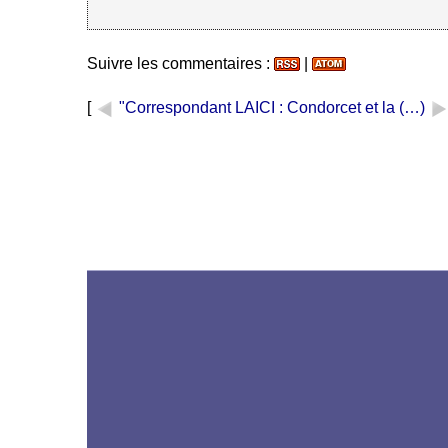
Suivre les commentaires :
|
[
"Correspondant LAICI
: Condorcet et la (…)