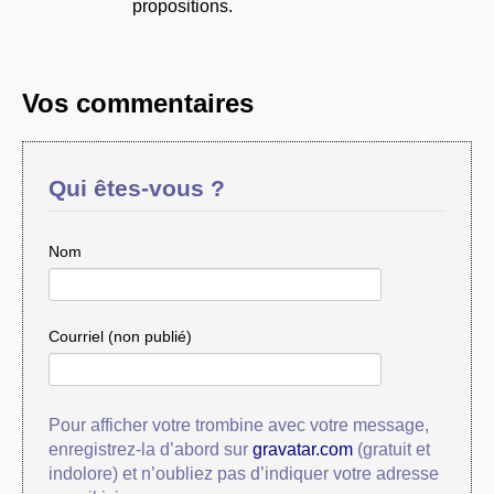
propositions.
Vos commentaires
Qui êtes-vous ?
Nom
Courriel (non publié)
Pour afficher votre trombine avec votre message,
enregistrez-la d’abord sur
gravatar.com
(gratuit et
indolore) et n’oubliez pas d’indiquer votre adresse