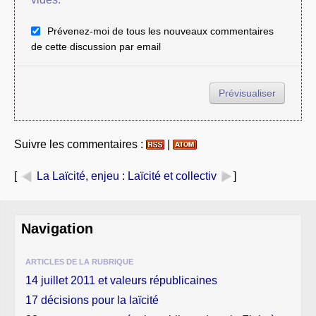
Prévenez-moi de tous les nouveaux commentaires
de cette discussion par email
Suivre les commentaires :
|
[
La Laïcité, enjeu
: Laïcité et collectiv
]
Navigation
ARTICLES DE LA RUBRIQUE
14 juillet 2011 et valeurs républicaines
17 décisions pour la laïcité