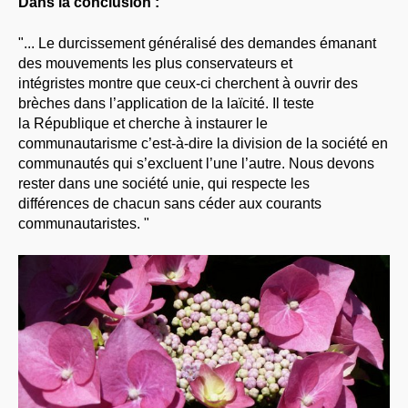
Dans la conclusion :
"... Le durcissement généralisé des demandes émanant
des mouvements les plus conservateurs et
intégristes montre que ceux-ci cherchent à ouvrir des
brèches dans l’application de la laïcité. Il teste
la République et cherche à instaurer le
communautarisme c’est-à-dire la division de la société en
communautés qui s’excluent l’une l’autre. Nous devons
rester dans une société unie, qui respecte les
différences de chacun sans céder aux courants
communautaristes. "