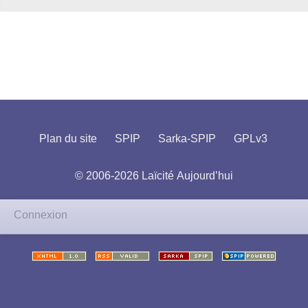
Plan du site
SPIP
Sarka-SPIP
GPLv3
© 2006-2026 Laïcité Aujourd’hui
Connexion