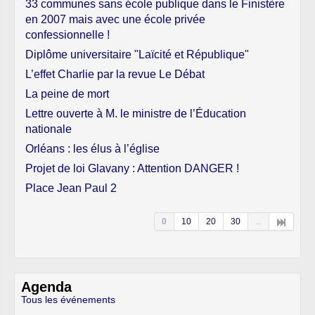
33 communes sans école publique dans le Finistère
en 2007 mais avec une école privée
confessionnelle !
Diplôme universitaire "Laïcité et République"
L’effet Charlie par la revue Le Débat
La peine de mort
Lettre ouverte à M. le ministre de l’Éducation
nationale
Orléans : les élus à l’église
Projet de loi Glavany : Attention DANGER !
Place Jean Paul 2
0
10
20
30
...
Agenda
Tous les événements