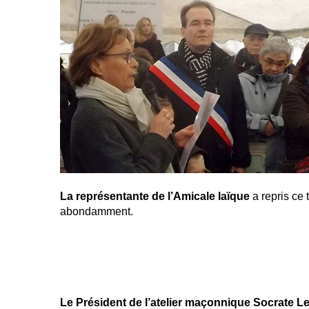
La représentante de l’Amicale laïque
a repris ce 
abondamment.
Le Président de l’atelier maçonnique Socrate L