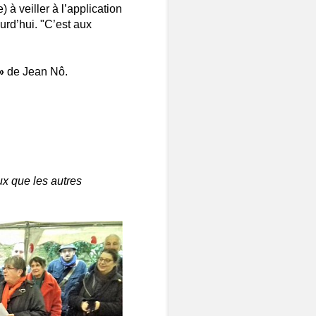
 à veiller à l’application
urd’hui. "C’est aux
»
de Jean Nô.
x que les autres