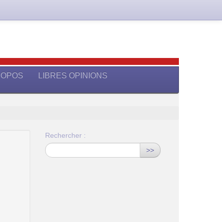
ROPOS
LIBRES OPINIONS
Rechercher :
>>