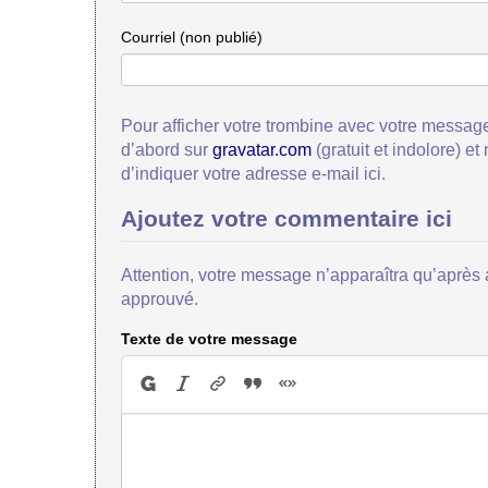
Courriel (non publié)
Pour afficher votre trombine avec votre message
d’abord sur
gravatar.com
(gratuit et indolore) et
d’indiquer votre adresse e-mail ici.
Ajoutez votre commentaire ici
Attention, votre message n’apparaîtra qu’après a
approuvé.
Texte de votre message