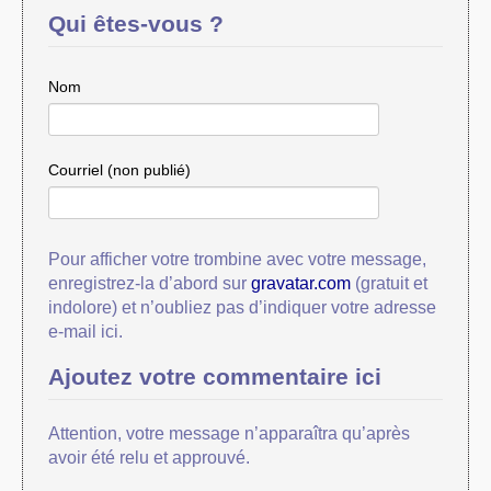
Qui êtes-vous ?
Nom
Courriel (non publié)
Pour afficher votre trombine avec votre message,
enregistrez-la d’abord sur
gravatar.com
(gratuit et
indolore) et n’oubliez pas d’indiquer votre adresse
e-mail ici.
Ajoutez votre commentaire ici
Attention, votre message n’apparaîtra qu’après
avoir été relu et approuvé.