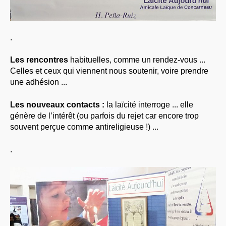
.
Les rencontres
habituelles, comme un rendez-vous ...
Celles et ceux qui viennent nous soutenir, voire prendre
une adhésion ...
Les nouveaux contacts :
la laïcité interroge ... elle
génère de l’intérêt (ou parfois du rejet car encore trop
souvent perçue comme antireligieuse !) ...
.