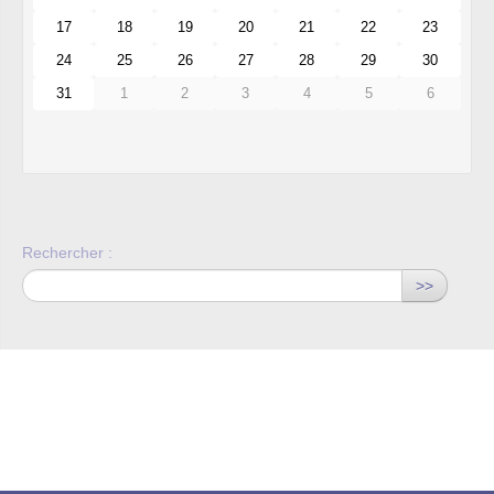
17
18
19
20
21
22
23
24
25
26
27
28
29
30
31
1
2
3
4
5
6
Rechercher :
>>