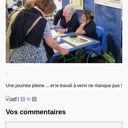
.
Une journée pleine ... et le travail à venir ne manque pas !
|
Vos commentaires