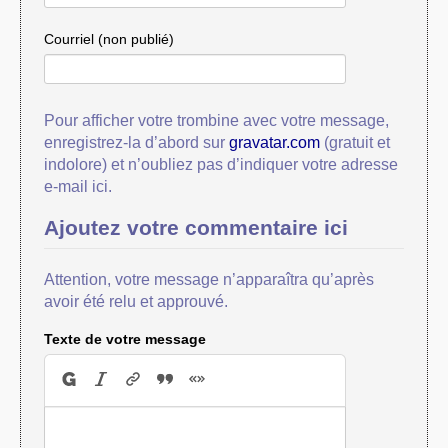
Courriel (non publié)
Pour afficher votre trombine avec votre message,
enregistrez-la d’abord sur
gravatar.com
(gratuit et
indolore) et n’oubliez pas d’indiquer votre adresse
e-mail ici.
Ajoutez votre commentaire ici
Attention, votre message n’apparaîtra qu’après
avoir été relu et approuvé.
Texte de votre message