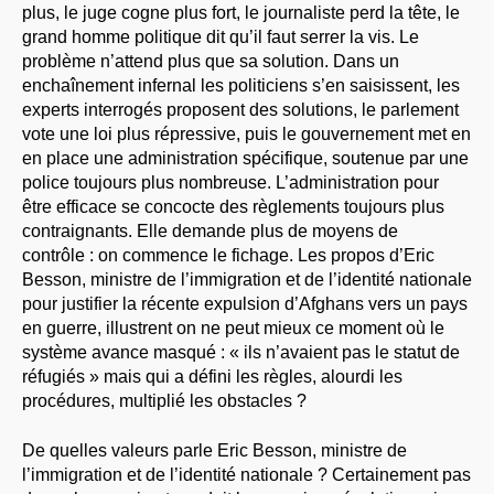
plus, le juge cogne plus fort, le journaliste perd la tête, le
grand homme politique dit qu’il faut serrer la vis. Le
problème n’attend plus que sa solution. Dans un
enchaînement infernal les politiciens s’en saisissent, les
experts interrogés proposent des solutions, le parlement
vote une loi plus répressive, puis le gouvernement met en
en place une administration spécifique, soutenue par une
police toujours plus nombreuse. L’administration pour
être efficace se concocte des règlements toujours plus
contraignants. Elle demande plus de moyens de
contrôle : on commence le fichage. Les propos d’Eric
Besson, ministre de l’immigration et de l’identité nationale
pour justifier la récente expulsion d’Afghans vers un pays
en guerre, illustrent on ne peut mieux ce moment où le
système avance masqué : « ils n’avaient pas le statut de
réfugiés » mais qui a défini les règles, alourdi les
procédures, multiplié les obstacles ?
De quelles valeurs parle Eric Besson, ministre de
l’immigration et de l’identité nationale ? Certainement pas