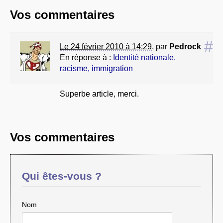
Vos commentaires
#
Le 24 février 2010 à 14:29
,
par
Pedrock
En réponse à :
Identité nationale,
racisme, immigration
Superbe article, merci.
Vos commentaires
Qui êtes-vous ?
Nom