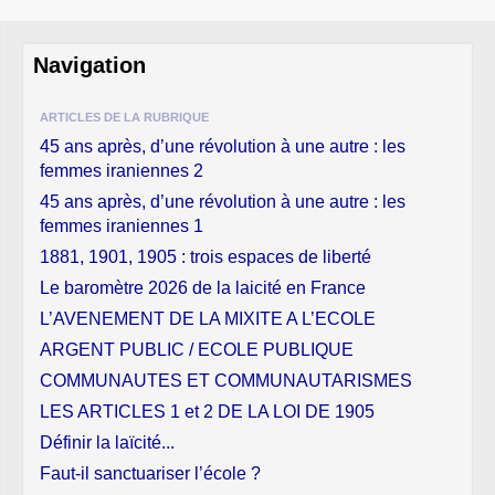
Navigation
ARTICLES DE LA RUBRIQUE
45 ans après, d’une révolution à une autre : les
femmes iraniennes 2
45 ans après, d’une révolution à une autre : les
femmes iraniennes 1
1881, 1901, 1905 : trois espaces de liberté
Le baromètre 2026 de la laicité en France
L’AVENEMENT DE LA MIXITE A L’ECOLE
ARGENT PUBLIC / ECOLE PUBLIQUE
COMMUNAUTES ET COMMUNAUTARISMES
LES ARTICLES 1 et 2 DE LA LOI DE 1905
Définir la laïcité...
Faut-il sanctuariser l’école ?