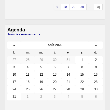
0
10
20
30
...
Agenda
Tous les événements
«
août 2026
»
l.
m.
m.
j.
v.
s.
d.
27
28
29
30
31
1
2
3
4
5
6
7
8
9
10
11
12
13
14
15
16
17
18
19
20
21
22
23
24
25
26
27
28
29
30
31
1
2
3
4
5
6