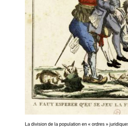
La division de la population en « ordres » juridique