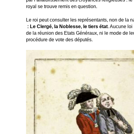
royal se trouve remis en question.
Le roi peut consulter les représentants, non de la 
: Le Clergé, la Noblesse, le tiers état
. Aucune loi 
de la réunion des Etats Généraux, ni le mode de leu
procédure de vote des députés.