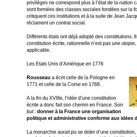
privilèges ne correspond plus à l’état de la nation
sont formées des classes sociales fondées sur la f
critiquent ces institutions et à la suite de Jean Ja
réclament un contrat social.
Différents états ont déjà adopté des constitutions. 
constitution écrite, rationnelle n’est pas une utopie,
applicable.
Les Etats Unis d’Amérique en 1776
Rousseau
a écrit celle de la Pologne en
1771 et celle de la Corse en 1768.
A la fin du XVIIIe, l’idée d’une constitution
écrite a donc fait son chemin en France. Son
but :
donner à la France une organisation
politique et administrative conforme aux idées 
La monarchie aurait pu se doter d’une constitution,