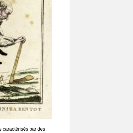
s caractérisés par des