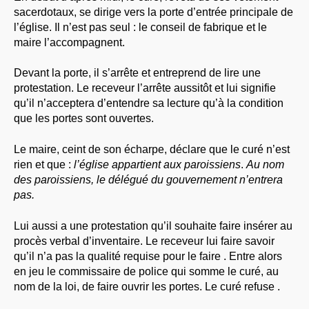
sacerdotaux, se dirige vers la porte d’entrée principale de
l’église. Il n’est pas seul : le conseil de fabrique et le
maire l’accompagnent.
Devant la porte, il s’arrête et entreprend de lire une
protestation. Le receveur l’arrête aussitôt et lui signifie
qu’il n’acceptera d’entendre sa lecture qu’à la condition
que les portes sont ouvertes.
Le maire, ceint de son écharpe, déclare que le curé n’est
rien et que :
l’église appartient aux paroissiens
.
Au nom
des paroissiens, le délégué du gouvernement n’entrera
pas.
Lui aussi a une protestation qu’il souhaite faire insérer au
procès verbal d’inventaire. Le receveur lui faire savoir
qu’il n’a pas la qualité requise pour le faire . Entre alors
en jeu le commissaire de police qui somme le curé, au
nom de la loi, de faire ouvrir les portes. Le curé refuse .