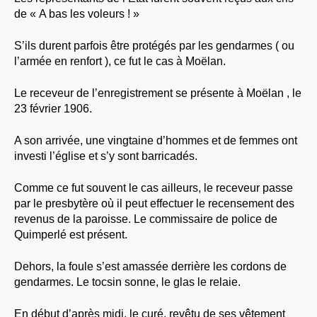
de « A bas les voleurs ! »
S’ils durent parfois être protégés par les gendarmes ( ou
l’armée en renfort ), ce fut le cas à Moëlan.
Le receveur de l’enregistrement se présente à Moëlan , le
23 février 1906.
A son arrivée, une vingtaine d’hommes et de femmes ont
investi l’église et s’y sont barricadés.
Comme ce fut souvent le cas ailleurs, le receveur passe
par le presbytère où il peut effectuer le recensement des
revenus de la paroisse. Le commissaire de police de
Quimperlé est présent.
Dehors, la foule s’est amassée derrière les cordons de
gendarmes. Le tocsin sonne, le glas le relaie.
En début d’après midi, le curé, revêtu de ses vêtement