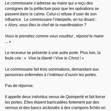
Le commissaire s’adresse au maire qui a reçu des
consignes de la préfecture pour que les opérations se
passent dans le calme. Celui-ci refuse d’user de son
influence . Le commissaire l’interpelle, en lui disant :
«
Alors, vous êtes le chef de la manifestation ?
Vous le prendrez comme vous voudrez , répond le maire
...
»
Le receveur se présente à une autre porte. Plus loin, la
foule crie : «
Vive la liberté ! Vive le Christ
! »
Le commissaire fait trois sommations, demandant aux
personnes enfermées à l’intérieur d’ouvrir les portes.
Pas de réponse.
Il appelle deux individus venus de Quimperlé et fait forcer
les portes. Elles étaient barricadées fortement par des
verrous et des bancs arcboutés à des crampons fichés en