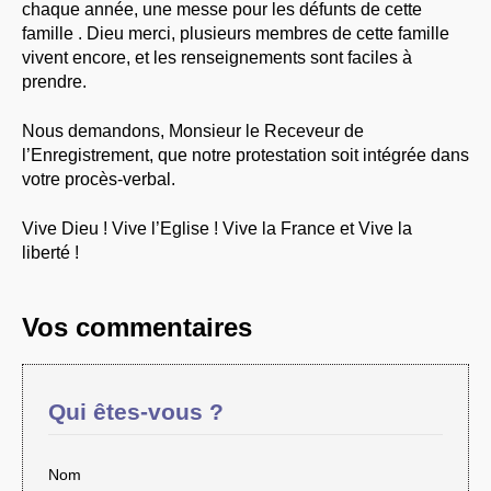
chaque année, une messe pour les défunts de cette
famille . Dieu merci, plusieurs membres de cette famille
vivent encore, et les renseignements sont faciles à
prendre.
Nous demandons, Monsieur le Receveur de
l’Enregistrement, que notre protestation soit intégrée dans
votre procès-verbal.
Vive Dieu ! Vive l’Eglise ! Vive la France et Vive la
liberté !
Vos commentaires
Qui êtes-vous ?
Nom