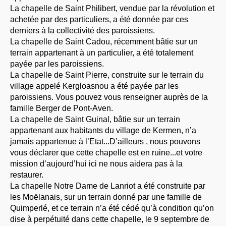
La chapelle de Saint Philibert, vendue par la révolution et
achetée par des particuliers, a été donnée par ces
derniers à la collectivité des paroissiens.
La chapelle de Saint Cadou, récemment bâtie sur un
terrain appartenant à un particulier, a été totalement
payée par les paroissiens.
La chapelle de Saint Pierre, construite sur le terrain du
village appelé Kergloasnou a été payée par les
paroissiens. Vous pouvez vous renseigner auprès de la
famille Berger de Pont-Aven.
La chapelle de Saint Guinal, bâtie sur un terrain
appartenant aux habitants du village de Kermen, n’a
jamais appartenue à l’Etat...D’ailleurs , nous pouvons
vous déclarer que cette chapelle est en ruine...et votre
mission d’aujourd’hui ici ne nous aidera pas à la
restaurer.
La chapelle Notre Dame de Lanriot a été construite par
les Moëlanais, sur un terrain donné par une famille de
Quimperlé, et ce terrain n’a été cédé qu’à condition qu’on
dise à perpétuité dans cette chapelle, le 9 septembre de