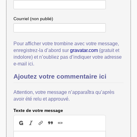
Courriel (non publié)
Pour afficher votre trombine avec votre message,
enregistrez-la d’abord sur
gravatar.com
(gratuit et
indolore) et n’oubliez pas d’indiquer votre adresse
e-mail ici.
Ajoutez votre commentaire ici
Attention, votre message n’apparaîtra qu’après
avoir été relu et approuvé.
Texte de votre message