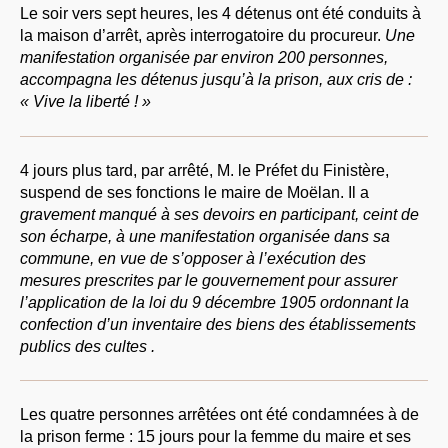
Le soir vers sept heures, les 4 détenus ont été conduits à
la maison d’arrêt, après interrogatoire du procureur.
Une
manifestation organisée par environ 200 personnes,
accompagna les détenus jusqu’à la prison, aux cris de :
« Vive la liberté ! »
4 jours plus tard, par arrêté, M. le Préfet du Finistère,
suspend de ses fonctions le maire de Moëlan. Il a
gravement manqué à ses devoirs en participant, ceint de
son écharpe, à une manifestation organisée dans sa
commune, en vue de s’opposer à l’exécution des
mesures prescrites par le gouvernement pour assurer
l’application de la loi du 9 décembre 1905 ordonnant la
confection d’un inventaire des biens des établissements
publics des cultes .
Les quatre personnes arrêtées ont été condamnées à de
la prison ferme : 15 jours pour la femme du maire et ses