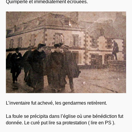
Quimperlé et immédiatement écrouées.
L’inventaire fut achevé, les gendarmes retirèrent.
La foule se précipita dans l’église où une bénédiction fut
donnée. Le curé put lire sa protestation ( lire en PS ).