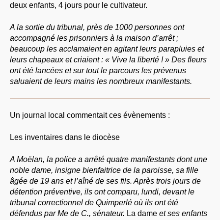
deux enfants, 4 jours pour le cultivateur.
A la sortie du tribunal, près de 1000 personnes ont
accompagné les prisonniers à la maison d’arrêt ;
beaucoup les acclamaient en agitant leurs parapluies et
leurs chapeaux et criaient : « Vive la liberté ! » Des fleurs
ont été lancées et sur tout le parcours les prévenus
saluaient de leurs mains les nombreux manifestants.
Un journal local commentait ces évènements :
Les inventaires dans le diocèse
A Moëlan, la police a arrêté quatre manifestants dont une
noble dame, insigne bienfaitrice de la paroisse,
sa fille
âgée de 19 ans et l’aîné de ses fils. Après trois jours de
détention préventive, ils ont comparu, lundi, devant le
tribunal correctionnel de Quimperlé où ils ont été
défendus par Me de C., sénateur.
La dame
et ses enfants