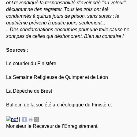
ont revendiqué la responsabilité d’avoir crié "au voleur",
déclarant ne rien regretter. Tous les trois ont été
condamnés à quinze jours de prison, sans sursis ; le
quatrième prévenu à quatre jours seulement...
...Des condamnations encourues pour une telle cause ne
sont pas de celles qui déshonorent. Bien au contraire !
Sources
:
Le courrier du Finistère
La Semaine Religieuse de Quimper et de Léon
La Dépêche de Brest
Bulletin de la société archéologique du Finistère.
|
Monsieur le Receveur de l’Enregistrement,