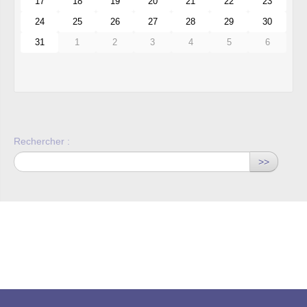
17
18
19
20
21
22
23
24
25
26
27
28
29
30
31
1
2
3
4
5
6
Rechercher :
>>