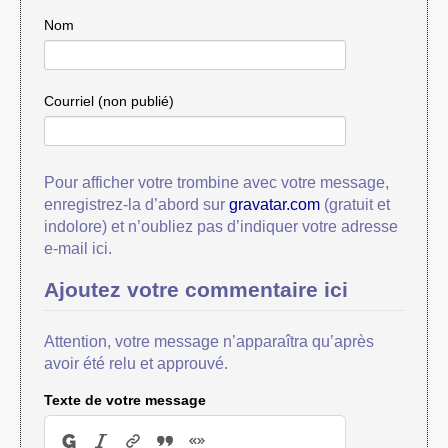
Nom
Courriel (non publié)
Pour afficher votre trombine avec votre message,
enregistrez-la d’abord sur
gravatar.com
(gratuit et
indolore) et n’oubliez pas d’indiquer votre adresse
e-mail ici.
Ajoutez votre commentaire ici
Attention, votre message n’apparaîtra qu’après
avoir été relu et approuvé.
Texte de votre message