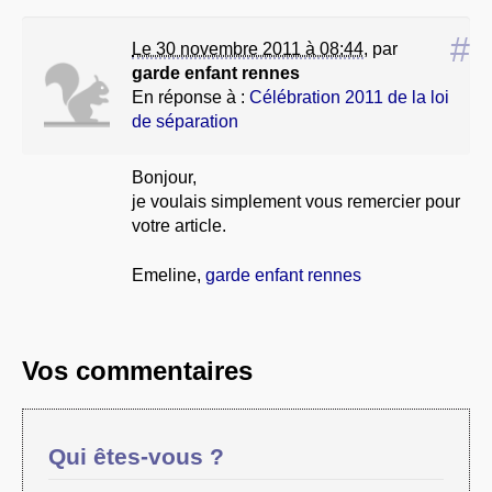
#
Le 30 novembre 2011 à 08:44
,
par
garde enfant rennes
En réponse à :
Célébration 2011 de la loi
de séparation
Bonjour,
je voulais simplement vous remercier pour
votre article.
Emeline,
garde enfant rennes
Vos commentaires
Qui êtes-vous ?