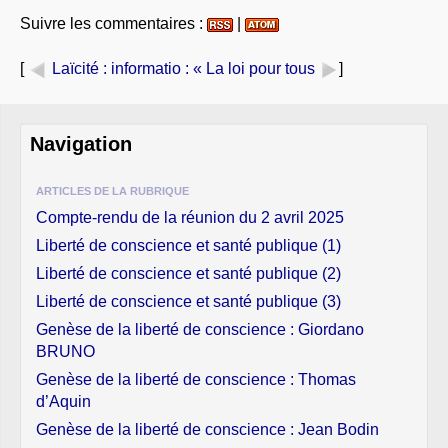
Suivre les commentaires :
|
[
Laïcité : informatio
: « La loi pour tous
]
Navigation
ARTICLES DE LA RUBRIQUE
Compte-rendu de la réunion du 2 avril 2025
Liberté de conscience et santé publique (1)
Liberté de conscience et santé publique (2)
Liberté de conscience et santé publique (3)
Genèse de la liberté de conscience : Giordano
BRUNO
Genèse de la liberté de conscience : Thomas
d’Aquin
Genèse de la liberté de conscience : Jean Bodin