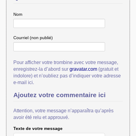
Nom
Courriel (non publié)
Pour afficher votre trombine avec votre message,
enregistrez-la d’abord sur
gravatar.com
(gratuit et
indolore) et n’oubliez pas d’indiquer votre adresse
e-mail ici.
Ajoutez votre commentaire ici
Attention, votre message n’apparaîtra qu’après
avoir été relu et approuvé.
Texte de votre message