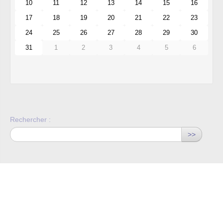
10
11
12
13
14
15
16
17
18
19
20
21
22
23
24
25
26
27
28
29
30
31
1
2
3
4
5
6
Rechercher :
>>