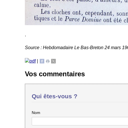
.
Source : Hebdomadaire Le Bas-Breton 24 mars 1
|
Vos commentaires
Qui êtes-vous ?
Nom