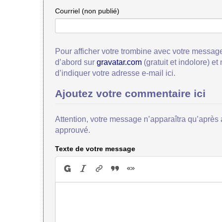
Courriel (non publié)
Pour afficher votre trombine avec votre message
d’abord sur
gravatar.com
(gratuit et indolore) et
d’indiquer votre adresse e-mail ici.
Ajoutez votre commentaire ici
Attention, votre message n’apparaîtra qu’après a
approuvé.
Texte de votre message