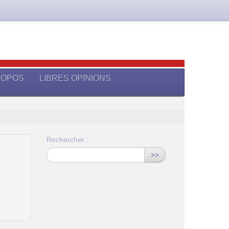
ROPOS
LIBRES OPINIONS
Rechercher :
>>