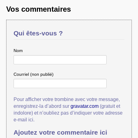
Vos commentaires
Qui êtes-vous ?
Nom
Courriel (non publié)
Pour afficher votre trombine avec votre message,
enregistrez-la d’abord sur
gravatar.com
(gratuit et
indolore) et n’oubliez pas d’indiquer votre adresse
e-mail ici.
Ajoutez votre commentaire ici