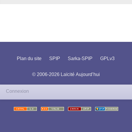
Plan du site
SPIP
Sarka-SPIP
GPLv3
© 2006-2026 Laïcité Aujourd’hui
Connexion