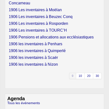
Concarneau
1906 Les inventaires à Moëlan
1906 Les inventaires à Beuzec Conq
1906 Les inventaires à Rosporden
1906 Les inventaires à TOURC’H
1906 Pensions et allocations aux ecclésiastiques
1906 les inventaires à Penhars
1906 les inventaires à Quimperlé
1906 les inventaires à Scaër
1906 les inventaires à Nizon
0
10
20
30
Agenda
Tous les événements