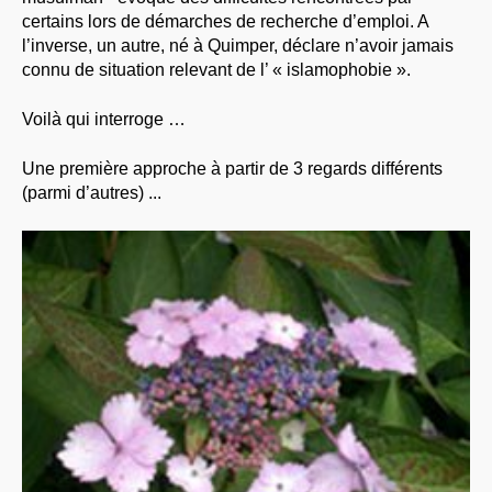
certains lors de démarches de recherche d’emploi. A
l’inverse, un autre, né à Quimper, déclare n’avoir jamais
connu de situation relevant de l’ « islamophobie ».
Voilà qui interroge …
Une première approche à partir de 3 regards différents
(parmi d’autres) ...