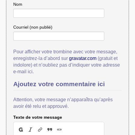
Nom
Courriel (non publié)
Pour afficher votre trombine avec votre message,
enregistrez-la d’abord sur
gravatar.com
(gratuit et
indolore) et n’oubliez pas d’indiquer votre adresse
e-mail ici.
Ajoutez votre commentaire ici
Attention, votre message n’apparaîtra qu’après
avoir été relu et approuvé.
Texte de votre message