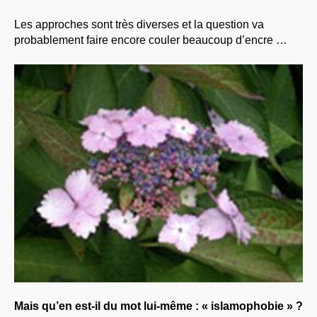
Les approches sont très diverses et la question va
probablement faire encore couler beaucoup d’encre …
Mais qu’en est-il du mot lui-même : « islamophobie » ?