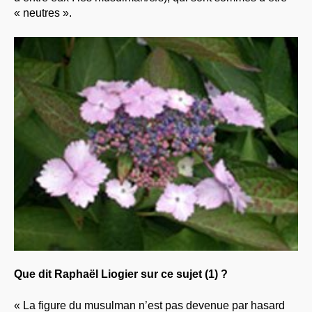
« neutres ».
Que dit Raphaël Liogier sur ce sujet (1) ?
« La figure du musulman n’est pas devenue par hasard