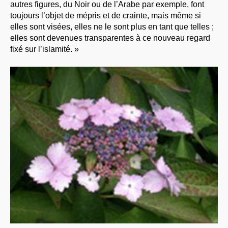
autres figures, du Noir ou de l’Arabe par exemple, font
toujours l’objet de mépris et de crainte, mais même si
elles sont visées, elles ne le sont plus en tant que telles ;
elles sont devenues transparentes à ce nouveau regard
fixé sur l’islamité. »