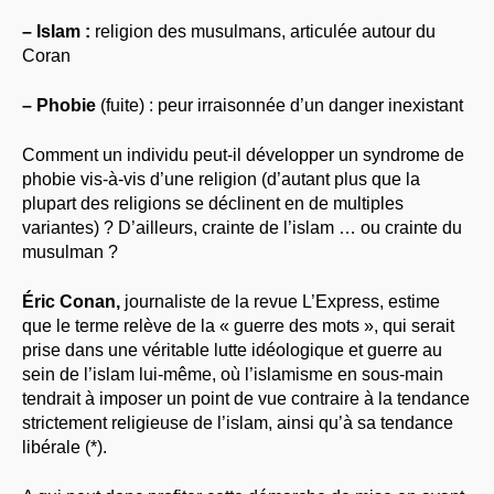
–
Islam :
religion des musulmans, articulée autour du
Coran
–
Phobie
(fuite) : peur irraisonnée d’un danger inexistant
Comment un individu peut-il développer un syndrome de
phobie vis-à-vis d’une religion (d’autant plus que la
plupart des religions se déclinent en de multiples
variantes) ? D’ailleurs, crainte de l’islam … ou crainte du
musulman ?
Éric Conan,
journaliste de la revue L’Express, estime
que le terme relève de la « guerre des mots », qui serait
prise dans une véritable lutte idéologique et guerre au
sein de l’islam lui-même, où l’islamisme en sous-main
tendrait à imposer un point de vue contraire à la tendance
strictement religieuse de l’islam, ainsi qu’à sa tendance
libérale (*).