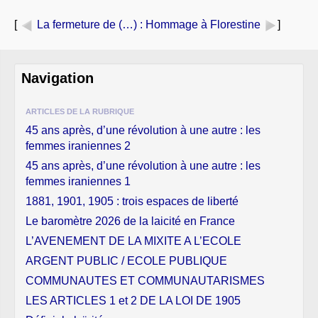
[
La fermeture de (…)
: Hommage à Florestine
]
Navigation
ARTICLES DE LA RUBRIQUE
45 ans après, d’une révolution à une autre : les
femmes iraniennes 2
45 ans après, d’une révolution à une autre : les
femmes iraniennes 1
1881, 1901, 1905 : trois espaces de liberté
Le baromètre 2026 de la laicité en France
L’AVENEMENT DE LA MIXITE A L’ECOLE
ARGENT PUBLIC / ECOLE PUBLIQUE
COMMUNAUTES ET COMMUNAUTARISMES
LES ARTICLES 1 et 2 DE LA LOI DE 1905