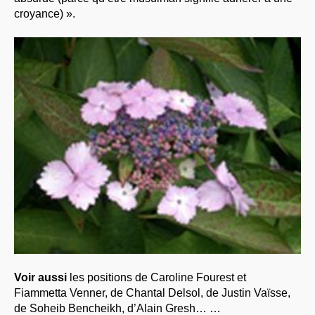
croyance) ».
Voir aussi
les positions de Caroline Fourest et
Fiammetta Venner, de Chantal Delsol, de Justin Vaïsse,
de Soheib Bencheikh, d’Alain Gresh… …