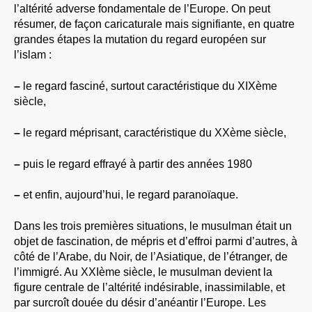
l’altérité adverse fondamentale de l’Europe. On peut
résumer, de façon caricaturale mais signifiante, en quatre
grandes étapes la mutation du regard européen sur
l’islam :
–
le regard fasciné, surtout caractéristique du XIXème
siècle,
–
le regard méprisant, caractéristique du XXème siècle,
–
puis le regard effrayé à partir des années 1980
–
et enfin, aujourd’hui, le regard paranoïaque.
Dans les trois premières situations, le musulman était un
objet de fascination, de mépris et d’effroi parmi d’autres, à
côté de l’Arabe, du Noir, de l’Asiatique, de l’étranger, de
l’immigré. Au XXIème siècle, le musulman devient la
figure centrale de l’altérité indésirable, inassimilable, et
par surcroît douée du désir d’anéantir l’Europe. Les