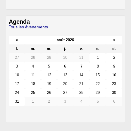
Agenda
Tous les événements
«
août 2026
»
l.
m.
m.
j.
v.
s.
d.
27
28
29
30
31
1
2
3
4
5
6
7
8
9
10
11
12
13
14
15
16
17
18
19
20
21
22
23
24
25
26
27
28
29
30
31
1
2
3
4
5
6