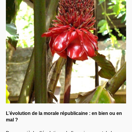
L’évolution de la morale républicaine : en bien ou en
mal ?