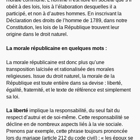
obéit à des lois, lois à l’élaboration desquelles il a
participé, et non à d’autres hommes. En inscrivant la
Déclaration des droits de l’homme de 1789, dans notre
Constitution, les lois de la République trouvent leur
origine dans le droit naturel.
La morale républicaine en quelques mots :
La morale républicaine est donc plus qu’une
transposition laïcisée et rationalisée des morales
religieuses. Issue du droit naturel, la morale de la
République est toute entière dans sa devise : liberté,
égalité, fraternité, et le texte de référence est simplement
sa loi.
La liberté
implique la responsabilité, du seul fait du
respect d’autrui et de soi-même. Cette responsabilité se
décline en de nombreux aspects liés à la vie sociale.
Prenons par exemple, cette phrase toujours prononcée
lors du mariage (article 212 du code civil) : « les époux se