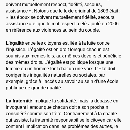
doivent mutuellement respect, fidélité, secours,
assistance ». Notons que le texte original de 1803 était :
« les époux se doivent mutuellement fidélité, secours,
assistance » et que le mot respect a été ajouté en 2006
en référence aux violences au sein du couple.
L’égalité
entre les citoyens est liée à la lutte contre
l’injustice. L’égalité est en droit lorsque chacun est
soumis aux mêmes lois, aux mêmes devoirs et bénéficie
des mêmes droits. L’égalité est politique lorsque une
femme ou un homme font chacun une voix. L’État doit
corriger les inégalités naturelles ou sociales, par
exemple, grâce à l’accès au savoir au sein d’une école
publique de grande qualité.
La fraternité
implique la solidarité, mais la dépasse en
invoquant l’amour que chacun doit à son prochain
considéré comme son frère. Contrairement à la charité
qui assiste, la fraternité responsabilise le citoyen car elle
contient l’implication dans les problèmes des autres, le