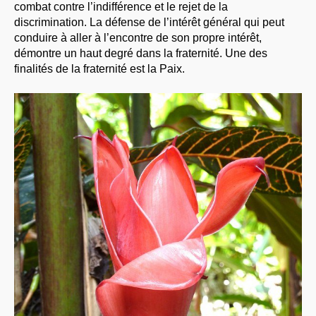
combat contre l’indifférence et le rejet de la
discrimination. La défense de l’intérêt général qui peut
conduire à aller à l’encontre de son propre intérêt,
démontre un haut degré dans la fraternité. Une des
finalités de la fraternité est la Paix.