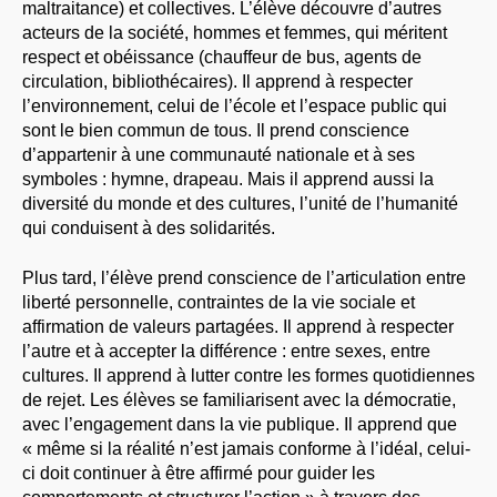
maltraitance) et collectives. L’élève découvre d’autres
acteurs de la société, hommes et femmes, qui méritent
respect et obéissance (chauffeur de bus, agents de
circulation, bibliothécaires). Il apprend à respecter
l’environnement, celui de l’école et l’espace public qui
sont le bien commun de tous. Il prend conscience
d’appartenir à une communauté nationale et à ses
symboles : hymne, drapeau. Mais il apprend aussi la
diversité du monde et des cultures, l’unité de l’humanité
qui conduisent à des solidarités.
Plus tard, l’élève prend conscience de l’articulation entre
liberté personnelle, contraintes de la vie sociale et
affirmation de valeurs partagées. Il apprend à respecter
l’autre et à accepter la différence : entre sexes, entre
cultures. Il apprend à lutter contre les formes quotidiennes
de rejet. Les élèves se familiarisent avec la démocratie,
avec l’engagement dans la vie publique. Il apprend que
« même si la réalité n’est jamais conforme à l’idéal, celui-
ci doit continuer à être affirmé pour guider les