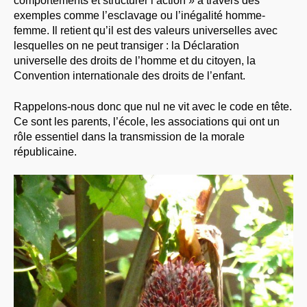
comportements et structurer l’action » à travers des
exemples comme l’esclavage ou l’inégalité homme-
femme. Il retient qu’il est des valeurs universelles avec
lesquelles on ne peut transiger : la Déclaration
universelle des droits de l’homme et du citoyen, la
Convention internationale des droits de l’enfant.
Rappelons-nous donc que nul ne vit avec le code en tête.
Ce sont les parents, l’école, les associations qui ont un
rôle essentiel dans la transmission de la morale
républicaine.