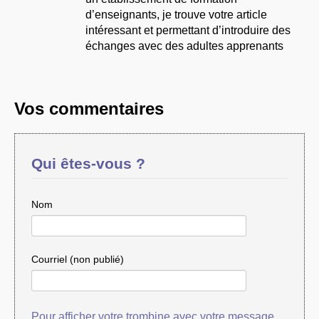
d’enseignants, je trouve votre article
intéressant et permettant d’introduire des
échanges avec des adultes apprenants
Vos commentaires
Qui êtes-vous ?
Nom
Courriel (non publié)
Pour afficher votre trombine avec votre message,