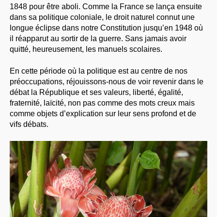
1848 pour être aboli. Comme la France se lança ensuite
dans sa politique coloniale, le droit naturel connut une
longue éclipse dans notre Constitution jusqu’en 1948 où
il réapparut au sortir de la guerre. Sans jamais avoir
quitté, heureusement, les manuels scolaires.
En cette période où la politique est au centre de nos
préoccupations, réjouissons-nous de voir revenir dans le
débat la République et ses valeurs, liberté, égalité,
fraternité, laïcité, non pas comme des mots creux mais
comme objets d’explication sur leur sens profond et de
vifs débats.