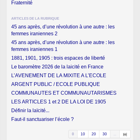
Fraternité
ARTICLES DE LA RUBRIQUE
45 ans après, d’une révolution à une autre : les
femmes iraniennes 2
45 ans après, d’une révolution à une autre : les
femmes iraniennes 1
1881, 1901, 1905 : trois espaces de liberté
Le baromètre 2026 de la laicité en France
L’AVENEMENT DE LA MIXITE A L’ECOLE
ARGENT PUBLIC / ECOLE PUBLIQUE
COMMUNAUTES ET COMMUNAUTARISMES
LES ARTICLES 1 et 2 DE LA LOI DE 1905
Définir la laïcité...
Faut-il sanctuariser l’école ?
0
10
20
30
...