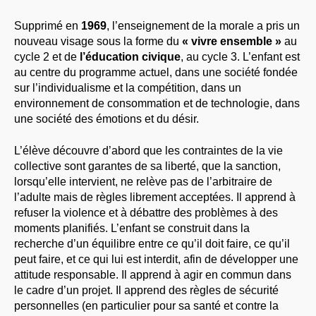
Supprimé en
1969
, l’enseignement de la morale a pris un
nouveau visage sous la forme du
« vivre ensemble »
au
cycle 2 et de
l’éducation civique
, au cycle 3. L’enfant est
au centre du programme actuel, dans une société fondée
sur l’individualisme et la compétition, dans un
environnement de consommation et de technologie, dans
une société des émotions et du désir.
L’élève découvre d’abord que les contraintes de la vie
collective sont garantes de sa liberté, que la sanction,
lorsqu’elle intervient, ne relève pas de l’arbitraire de
l’adulte mais de règles librement acceptées. Il apprend à
refuser la violence et à débattre des problèmes à des
moments planifiés. L’enfant se construit dans la
recherche d’un équilibre entre ce qu’il doit faire, ce qu’il
peut faire, et ce qui lui est interdit, afin de développer une
attitude responsable. Il apprend à agir en commun dans
le cadre d’un projet. Il apprend des règles de sécurité
personnelles (en particulier pour sa santé et contre la