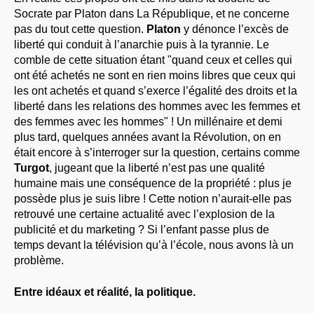
Socrate par Platon dans La République, et ne concerne
pas du tout cette question.
Platon
y dénonce l’excès de
liberté qui conduit à l’anarchie puis à la tyrannie. Le
comble de cette situation étant "quand ceux et celles qui
ont été achetés ne sont en rien moins libres que ceux qui
les ont achetés et quand s’exerce l’égalité des droits et la
liberté dans les relations des hommes avec les femmes et
des femmes avec les hommes" ! Un millénaire et demi
plus tard, quelques années avant la Révolution, on en
était encore à s’interroger sur la question, certains comme
Turgot
, jugeant que la liberté n’est pas une qualité
humaine mais une conséquence de la propriété : plus je
possède plus je suis libre ! Cette notion n’aurait-elle pas
retrouvé une certaine actualité avec l’explosion de la
publicité et du marketing ? Si l’enfant passe plus de
temps devant la télévision qu’à l’école, nous avons là un
problème.
Entre idéaux et réalité, la politique.