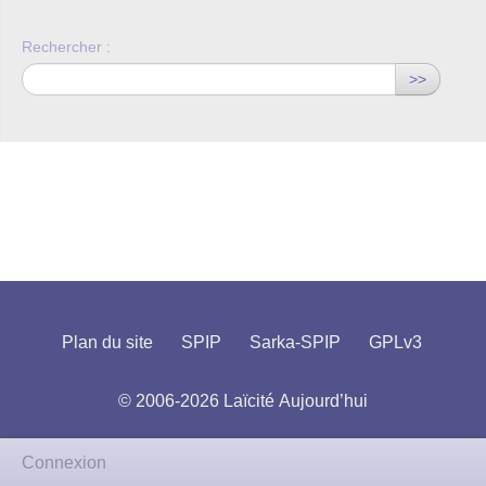
Rechercher :
>>
Plan du site
SPIP
Sarka-SPIP
GPLv3
© 2006-2026 Laïcité Aujourd’hui
Connexion