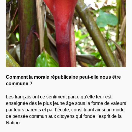
Comment la morale républicaine peut-elle nous être
commune ?
Les français ont ce sentiment parce qu’elle leur est
enseignée dès le plus jeune âge sous la forme de valeurs
par leurs parents et par l’école, constituant ainsi un mode
de pensée commun aux citoyens qui fonde l’esprit de la
Nation.