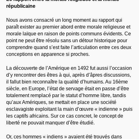
républicaine
Nous avons consacré un long moment au rapport qui
paraît exister au premier abord entre morale religieuse et
morale laïque en raison de points communs évidents. Ce
point ne peut être résolu sans un détour historique pour
comprendre quand s’est faite l’articulation entre ces deux
conceptions en apparence si proches.
La découverte de l’Amérique en 1492 fut aussi l’occasion
d’y rencontrer des êtres à qui, après d’âpres discussions,
il fallut bien reconnaître la qualité d’humains. Au 16ème
siècle, en Europe, l’état de servage était en passe d’être
totalement remplacé par le statut d’homme libre, tandis
qu’aux Amériques, se mettait en place une société
esclavagiste exploitant la main d’œuvre « indienne » puis
les captifs africains. Sur ce cas concret, le concept de
liberté ne pouvait manquer d’être étudié.
Or, ces hommes « indiens » avaient été trouvés dans