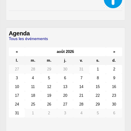
Agenda
Tous les événements
«
août 2026
»
l.
m.
m.
j.
v.
s.
d.
27
28
29
30
31
1
2
3
4
5
6
7
8
9
10
11
12
13
14
15
16
17
18
19
20
21
22
23
24
25
26
27
28
29
30
31
1
2
3
4
5
6