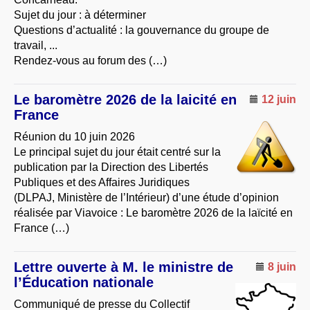
Sujet du jour : à déterminer
Questions d’actualité : la gouvernance du groupe de
travail, ...
Rendez-vous au forum des (…)
Le baromètre 2026 de la laicité en
12 juin
France
Réunion du 10 juin 2026
Le principal sujet du jour était centré sur la
publication par la Direction des Libertés
Publiques et des Affaires Juridiques
(DLPAJ, Ministère de l’Intérieur) d’une étude d’opinion
réalisée par Viavoice : Le baromètre 2026 de la laïcité en
France (…)
Lettre ouverte à M. le ministre de
8 juin
l’Éducation nationale
Communiqué de presse du Collectif