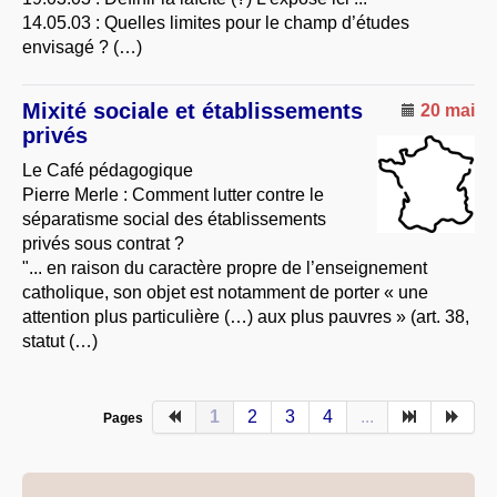
14.05.03 : Quelles limites pour le champ d’études
envisagé ? (…)
Mixité sociale et établissements
20 mai
privés
Le Café pédagogique
Pierre Merle : Comment lutter contre le
séparatisme social des établissements
privés sous contrat ?
"... en raison du caractère propre de l’enseignement
catholique, son objet est notamment de porter « une
attention plus particulière (…) aux plus pauvres » (art. 38,
statut (…)
1
2
3
4
...
Pages