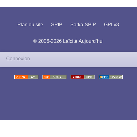
Plan du site
SPIP
Sarka-SPIP
GPLv3
© 2006-2026 Laïcité Aujourd’hui
Connexion