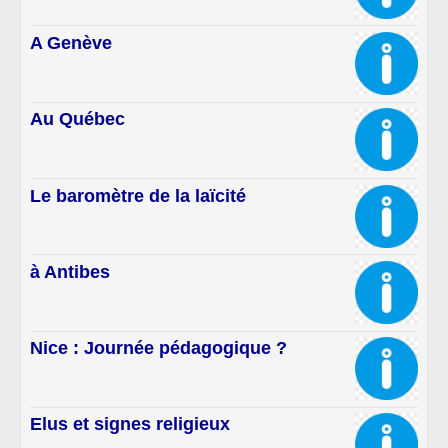
A Genève
Au Québec
Le baromètre de la laïcité
à Antibes
Nice : Journée pédagogique ?
Elus et signes religieux