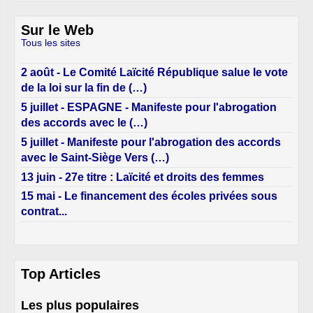
Sur le Web
Tous les sites
2 août - Le Comité Laïcité République salue le vote
de la loi sur la fin de (…)
5 juillet - ESPAGNE - Manifeste pour l'abrogation
des accords avec le (…)
5 juillet - Manifeste pour l'abrogation des accords
avec le Saint-Siège Vers (…)
13 juin - 27e titre : Laïcité et droits des femmes
15 mai - Le financement des écoles privées sous
contrat...
Top Articles
Les plus populaires