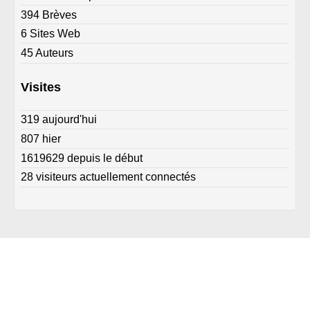
394 Brèves
6 Sites Web
45 Auteurs
Visites
319 aujourd'hui
807 hier
1619629 depuis le début
28 visiteurs actuellement connectés