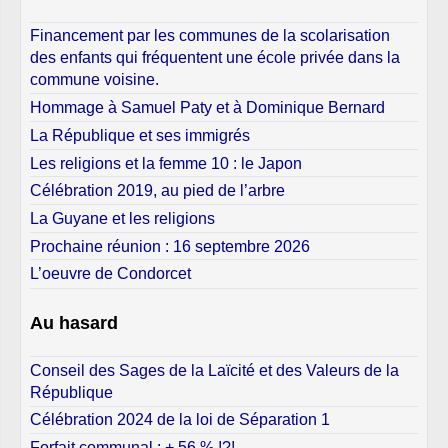
Financement par les communes de la scolarisation
des enfants qui fréquentent une école privée dans la
commune voisine.
Hommage à Samuel Paty et à Dominique Bernard
La République et ses immigrés
Les religions et la femme 10 : le Japon
Célébration 2019, au pied de l’arbre
La Guyane et les religions
Prochaine réunion : 16 septembre 2026
L’oeuvre de Condorcet
Au hasard
Conseil des Sages de la Laïcité et des Valeurs de la
République
Célébration 2024 de la loi de Séparation 1
Forfait communal : + 56 % !?!