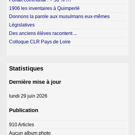
1906 les inventaires à Quimperlé
Donnons la parole aux musulmans eux-mêmes
Législatives
Des anciens élèves racontent ...
Colloque CLR Pays de Loire
Statistiques
Dernière mise à jour
lundi 29 juin 2026
Publication
910 Articles
Aucun album photo